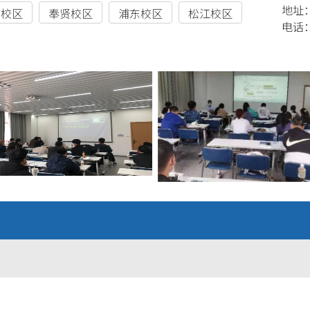
地址：
港校区
奉贤校区
浦东校区
松江校区
电话：