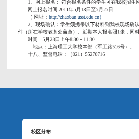
1、网上报名： 符合报名条件的学生可在我校招生
网上报名时间:2011年5月18日至5月25日
（ 网址：
http://zhaoban.usst.edu.cn）
2、现场确认：学生须携带以下材料到我校现场确
件（所在学校教务处盖章）、近期本人报名照1张，同时
时间：5月28日上午8:30－11:30
地点：上海理工大学校本部（军工路516号）。
十八、监督电话：（021）55270716
校区分布