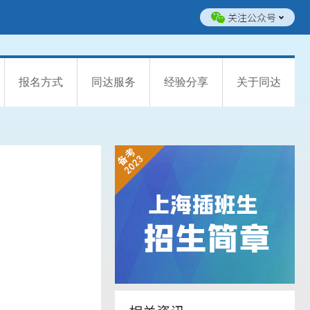
关注公众号
报名方式
同达服务
经验分享
关于同达