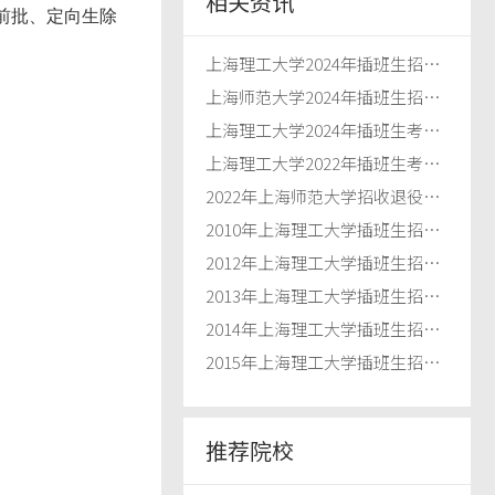
相关资讯
前批、定向生除
上海理工大学2024年插班生招生简章
上海师范大学2024年插班生招生简章
上海理工大学2024年插班生考试大纲
上海理工大学2022年插班生考试大纲
2022年上海师范大学招收退役士兵插班生招生简章
2010年上海理工大学插班生招生章程
2012年上海理工大学插班生招生简章
2013年上海理工大学插班生招生简章
2014年上海理工大学插班生招生章程
2015年上海理工大学插班生招生章程
推荐院校